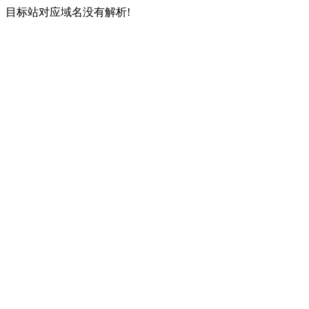
目标站对应域名没有解析!