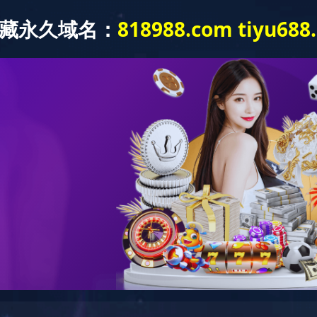
线：
1356
22
0535
007
中文
：admin
版
kuangji.
矿服务
工程案例
服务体系
新闻动态