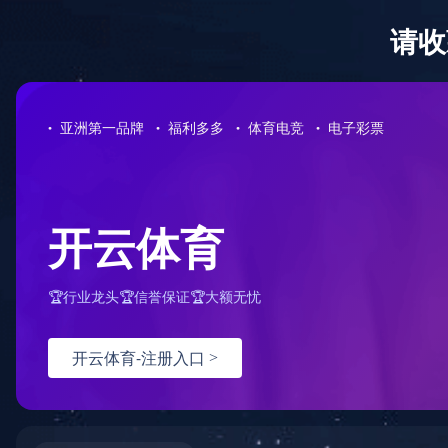
服务热
25722
-8936
E-mail
@jinhao
cn
网站首页
走进金豪
产品中心
选