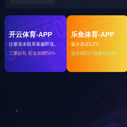
分类列表
CT系列湿式
PRODUCTS LIS
T
CT系列湿式永磁筒式
洗煤和化工等部门，用
米的强磁性矿物，并
磁性物两种产品，它
磁化系数x应不低于3000
克，属于这类矿物有
磨矿设备
对于赤铁矿、褐铁矿
磁化焙烧，方
分级机设备
开云app登录入
本产品是专用于萤石
浮选设备
造的转筒型烘干机。
两种
搅拌槽
破碎设备
筛分设备