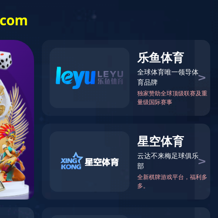
人力资源
开云app登录入口-开云（中国）