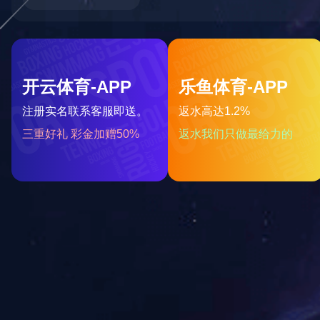
球磨机、矿用搅拌槽、螺旋分级机、浮选机设备、圆振动筛、
搅拌、浮选、氰化等多个品种。金豪矿机致力于金矿、铁矿、
制造，是专业的选矿设备制造企业和出口企业。公司被烟台市工
我们的企业目标是为客户提供在矿业领域的一条龙服务，包括
制造、设备安装、设计调试、技术培训等综合服务，为客户提
中的难题。
产品服务：
重选设备 浮选机设备 矿用搅拌槽 螺旋分级机 干式球磨机 节能
磨碎设备 砂石料生产线 中心传动高效浓缩机 水碾子 金矿选矿