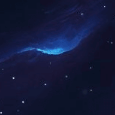
- Add:
16985,Sande Crescent,Granetiside,Harar
+86 13562599386
- Mobile：
+86 18753517722