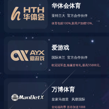
公司简介
企业文化
荣誉资质
CONTACT
开云app登录入口-开云（中国）
开云app登录入口-开云（中国） 是一家专业生产金矿选矿设
线、金矿选矿生产线的重型矿业机械设备公司。主要生产加工