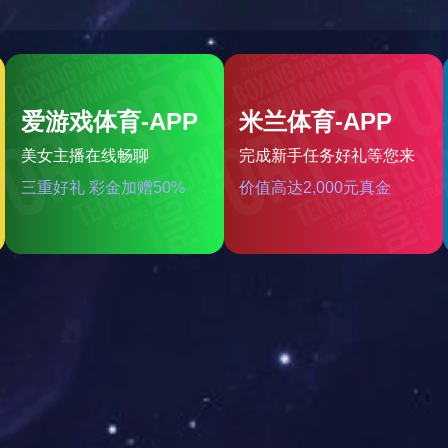
磨碎设备等矿山开采的破碎、筛分、磨矿、分级、
铜矿、铅锌矿等有色金属和非金属的生产线设计和
商局评为“文明诚信民营企业”。
前期的矿物分析、选矿实验研究、工程设计、设备
供完善的服务，解决客户从投资到回报的所有环节
球磨机 金矿选矿设备 浮选设备 选矿设备 圆振动筛
生产线