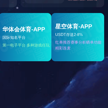
开云app登录入口-开云（中国）